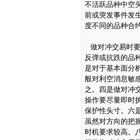
不活跃品种中空
前或突发事件发
度不同的品种合
做对冲交易时要
反弹或抗跌的品
是对于基本面分
般对利空消息敏
之。四是做对冲
操作要尽量即时
保护性头寸。六
虽然对方向的把
时机要求较高。