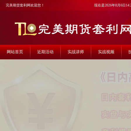
完美期货套利网欢迎您！
现在是2026年8月6日14:2
网站首页
近期活动
实战讲师
实战视频