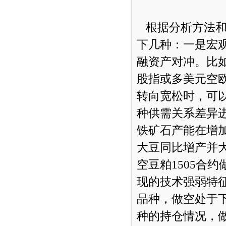
根据分析方法和
下几种：一是宏
融资产对冲。比
股指或多美元空
转向宽松时，可
种供需关系差异
铁矿石产能在增
大豆同比增产并
空豆粕1505合
现的技术强弱特
品种，做空处于
种的持仓情况，